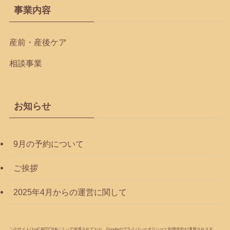
事業内容
産前・産後ケア
相談事業
お知らせ
9月の予約について
ご挨拶
2025年4月からの運営に関して
このサイトはreCAPTCHAによって保護されており、Googleの
プライバシーポリシー
と
利用規約
が適用されます。