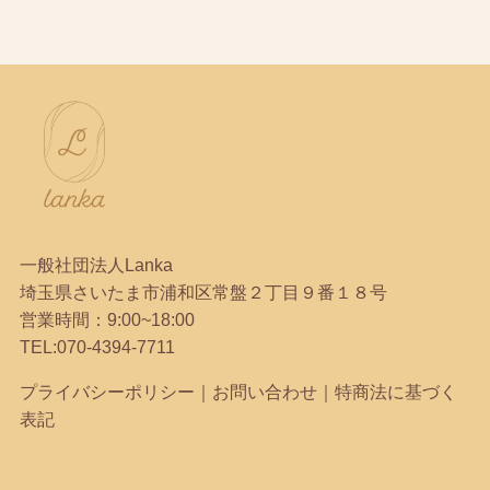
一般社団法人Lanka
埼玉県さいたま市浦和区常盤２丁目９番１８号
営業時間：9:00~18:00
TEL:
070-4394-7711
プライバシーポリシー
｜
お問い合わせ
｜
特商法に基づく
表記