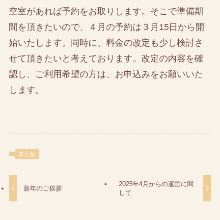
空室があれば予約をお取りします。そこで準備期
間を頂きたいので、４月の予約は３月15日から開
始いたします。同時に、料金の改定も少し検討さ
せて頂きたいと考えております。改定の内容を確
認し、ご利用希望の方は、お申込みをお願いいた
します。
未分類
2025年4月からの運営に関
新年のご挨拶
して