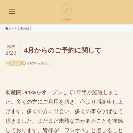
ホーム
未分類
2025
4月からのご予約に関して
2/23
2025年2月23日
未分類
助産院Lankaをオープンして1年半が経過しまし
た。多くの方にご利用を頂き、心より感謝申し上
げます。多くの方に出会い、多くの事を学ばせて
頂きました。まだまだ未熟な力があることを痛感
しております。皆様が「ワンオペ」と感じること