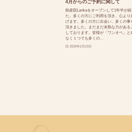
4月からのご予約に関して
助産院Lankaをオープンして1年半が
た。多くの方にご利用を頂き、心より
げます。多くの方に出会い、多くの事
頂きました。まだまだ未熟な力がある
しております。皆様が「ワンオペ」と
なく１つでも多くの...
2025年2月23日