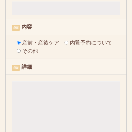
内容
必須
産前・産後ケア
内覧予約について
その他
詳細
必須