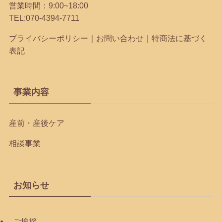
営業時間：9:00~18:00
TEL:
070-4394-7711
プライバシーポリシー
｜
お問い合わせ
｜
特商法に基づく
表記
事業内容
産前・産後ケア
相談事業
お知らせ
ご挨拶