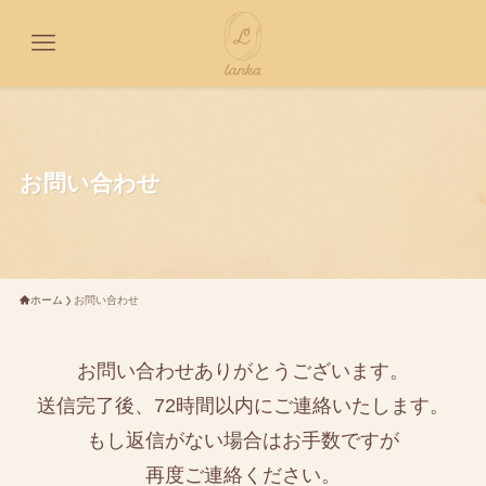
お問い合わせ
ホーム
お問い合わせ
お問い合わせありがとうございます。
送信完了後、72時間以内にご連絡いたします。
もし返信がない場合はお手数ですが
再度ご連絡ください。