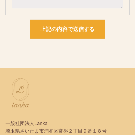
一般社団法人Lanka
埼玉県さいたま市浦和区常盤２丁目９番１８号